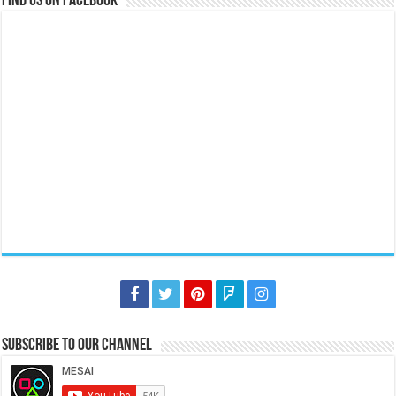
Find us on Facebook
Subscribe to our Channel