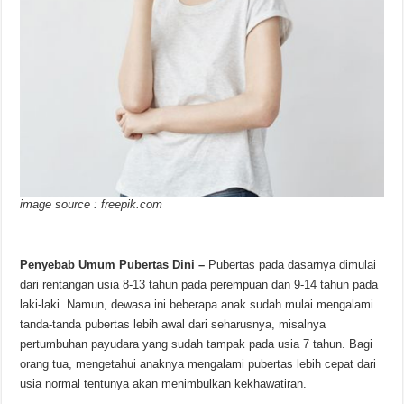
image source : freepik.com
Penyebab Umum Pubertas Dini –
Pubertas pada dasarnya dimulai
dari rentangan usia 8-13 tahun pada perempuan dan 9-14 tahun pada
laki-laki. Namun, dewasa ini beberapa anak sudah mulai mengalami
tanda-tanda pubertas lebih awal dari seharusnya, misalnya
pertumbuhan payudara yang sudah tampak pada usia 7 tahun. Bagi
orang tua, mengetahui anaknya mengalami pubertas lebih cepat dari
usia normal tentunya akan menimbulkan kekhawatiran.