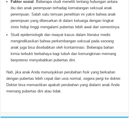
Faktor sosial
. Beberapa studi meneliti tentang hubungan antara
ibu dan anak perempuan terhadap kematangan seksual anak
perempuan. Salah satu temuan penelitian ini yakni bahwa anak
perempuan yang dibesarkan di dalam keluarga dengan tingkat
stres hidup tinggi mengalami pubertas lebih awal dari semestinya.
Studi epidemiologik dan riwayat kasus dalam literatur medis
mengindikasikan bahwa perkembangan seksual pada seorang
anak juga bisa disebabkan oleh kontaminasi. Beberapa bahan
kimia terbukti berbahaya bagi tubuh dan kemungkinan memang
berpotensi menyebabkan pubertas dini.
Nah, jika anak Anda menunjukkan perubahan fisik yang berkaitan
dengan pubertas lebih cepat dari usia normal, segera pergi ke dokter.
Dokter bisa memastikan apakah perubahan yang dialami anak Anda
memang pubertas dini atau tidak.