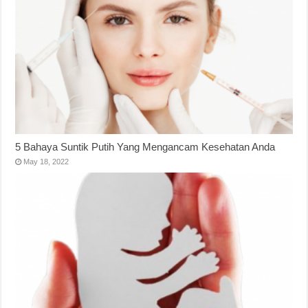
5 Bahaya Suntik Putih Yang Mengancam Kesehatan Anda
May 18, 2022