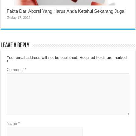
Fakta Dari Aborsi Yang Harus Anda Ketahui Sekarang Juga !
May 17, 2022
Leave a Reply
Your email address will not be published.
Required fields are marked
*
Comment
*
Name
*