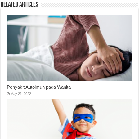
Related Articles
Penyakit Autoimun pada Wanita
May 21, 2022