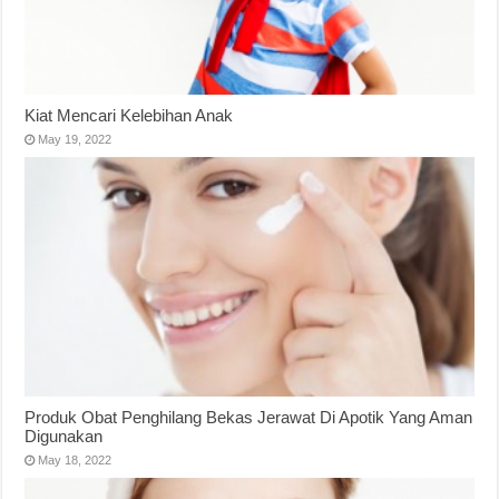
Kiat Mencari Kelebihan Anak
May 19, 2022
Produk Obat Penghilang Bekas Jerawat Di Apotik Yang Aman
Digunakan
May 18, 2022