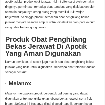
apotik adalah produk obat jerawat. Hal ini ditengarai oleh semakin
tingginya permintaan terhadap obat tersebut yang diakibatkan oleh
semakin banyaknya orang orang yang memiliki kulit wajah
berjerawat. Sehingga produk semacam obat penghilang bekas
jerawat menjadi sasaran empuk untuk dipalsukan oleh para oknum
yang tidak bertanggung jawab.
Produk Obat Penghilang
Bekas Jerawat Di Apotik
Yang Aman Digunakan
Namun demikian, di apotik juga masih ada obat penghilang bekas
jerawat yang baik untuk digunakan. Beberapa obat tersebut adalah
sebagai berikut:
Melanox
Melanox
merupakan produk berbentuk gel bening yang dapat
digunakan untuk menghilangkan lubang bekas jerawat serta flek
hitam.
Melanox
ini biasanya dijual di apotik apotik dengan harga