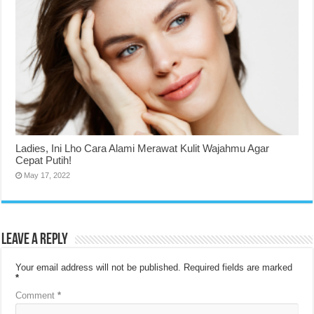
Ladies, Ini Lho Cara Alami Merawat Kulit Wajahmu Agar
Cepat Putih!
May 17, 2022
Leave a Reply
Your email address will not be published.
Required fields are marked
*
Comment
*