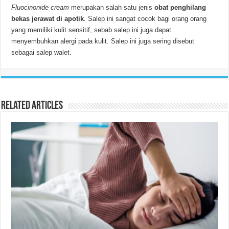
Fluocinonide cream
merupakan salah satu jenis
obat penghilang
bekas jerawat di apotik
. Salep ini sangat cocok bagi orang orang
yang memiliki kulit sensitif, sebab salep ini juga dapat
menyembuhkan alergi pada kulit. Salep ini juga sering disebut
sebagai salep walet.
Related Articles