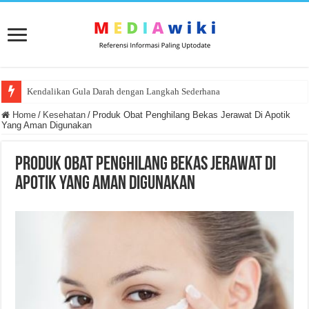
Kendalikan Gula Darah dengan Langkah Sederhana
Home
/
Kesehatan
/
Produk Obat Penghilang Bekas Jerawat Di Apotik
Yang Aman Digunakan
Produk Obat Penghilang Bekas Jerawat Di
Apotik Yang Aman Digunakan