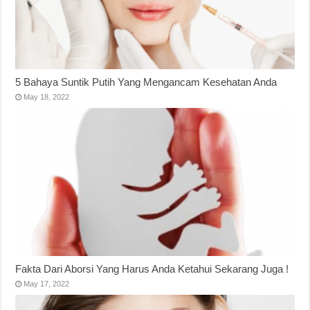
5 Bahaya Suntik Putih Yang Mengancam Kesehatan Anda
May 18, 2022
Fakta Dari Aborsi Yang Harus Anda Ketahui Sekarang Juga !
May 17, 2022