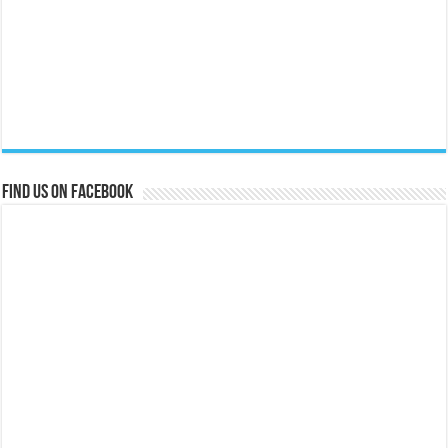
Find us on Facebook