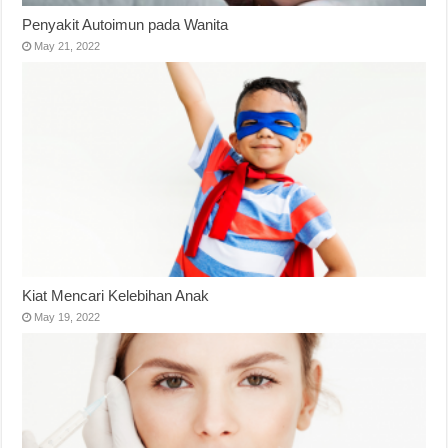
Penyakit Autoimun pada Wanita
May 21, 2022
Kiat Mencari Kelebihan Anak
May 19, 2022