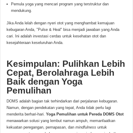
Pemula yoga yang mencari program yang terstruktur dan
mendukung.
Jika Anda lelah dengan nyeri otot yang menghambat kemajuan
kebugaran Anda, "Pulse & Heal" bisa menjadi jawaban yang Anda
cari. Ini adalah investasi cerdas untuk kesehatan otot dan
kesejahteraan keseluruhan Anda.
Kesimpulan: Pulihkan Lebih
Cepat, Berolahraga Lebih
Baik dengan Yoga
Pemulihan
DOMS adalah bagian tak terhindarkan dari perjalanan kebugaran.
Namun, dengan pendekatan yang tepat, Anda tidak perlu lagi
menderita berhari-hari.
Yoga Pemulihan untuk Pereda DOMS Otot
menawarkan solusi yang lembut namun ampuh, memanfaatkan
kekuatan peregangan, pernapasan, dan
mindfulness
untuk