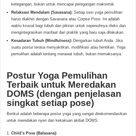
ketegangan, bukan untuk mencapai peregangan maksimal.
Relaksasi Mendalam (Savasana):
Setiap sesi yoga pemulihan
harus diakhiri dengan Savasana atau
Corpse Pose
. Ini adalah
waktu krusial bagi tubuh dan pikiran untuk sepenuhnya rileks dan
mengintegrasikan manfaat dari praktik yang baru saja dilakukan.
Kesadaran Tubuh (Mindfulness):
Dengarkan tubuh Anda. Jika
suatu postur terasa menyakitkan, modifikasi atau hentikan. Yoga
pemulihan adalah tentang merawat tubuh, bukan memaksanya.
Postur Yoga Pemulihan
Terbaik untuk Meredakan
DOMS (dengan penjelasan
singkat setiap pose)
Berikut adalah beberapa postur yoga yang sangat direkomendasikan
untuk meredakan nyeri dan kekakuan akibat DOMS:
Child’s Pose (Balasana):