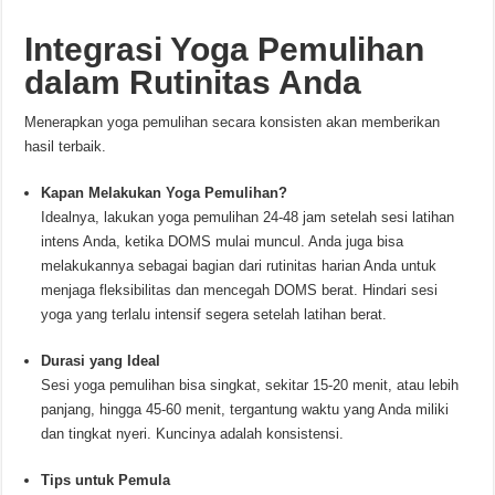
Integrasi Yoga Pemulihan
dalam Rutinitas Anda
Menerapkan yoga pemulihan secara konsisten akan memberikan
hasil terbaik.
Kapan Melakukan Yoga Pemulihan?
Idealnya, lakukan yoga pemulihan 24-48 jam setelah sesi latihan
intens Anda, ketika DOMS mulai muncul. Anda juga bisa
melakukannya sebagai bagian dari rutinitas harian Anda untuk
menjaga fleksibilitas dan mencegah DOMS berat. Hindari sesi
yoga yang terlalu intensif segera setelah latihan berat.
Durasi yang Ideal
Sesi yoga pemulihan bisa singkat, sekitar 15-20 menit, atau lebih
panjang, hingga 45-60 menit, tergantung waktu yang Anda miliki
dan tingkat nyeri. Kuncinya adalah konsistensi.
Tips untuk Pemula