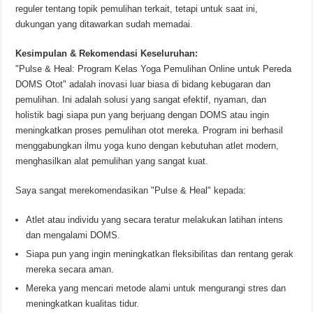
reguler tentang topik pemulihan terkait, tetapi untuk saat ini,
dukungan yang ditawarkan sudah memadai.
Kesimpulan & Rekomendasi Keseluruhan:
"Pulse & Heal: Program Kelas Yoga Pemulihan Online untuk Pereda
DOMS Otot" adalah inovasi luar biasa di bidang kebugaran dan
pemulihan. Ini adalah solusi yang sangat efektif, nyaman, dan
holistik bagi siapa pun yang berjuang dengan DOMS atau ingin
meningkatkan proses pemulihan otot mereka. Program ini berhasil
menggabungkan ilmu yoga kuno dengan kebutuhan atlet modern,
menghasilkan alat pemulihan yang sangat kuat.
Saya sangat merekomendasikan "Pulse & Heal" kepada:
Atlet atau individu yang secara teratur melakukan latihan intens
dan mengalami DOMS.
Siapa pun yang ingin meningkatkan fleksibilitas dan rentang gerak
mereka secara aman.
Mereka yang mencari metode alami untuk mengurangi stres dan
meningkatkan kualitas tidur.