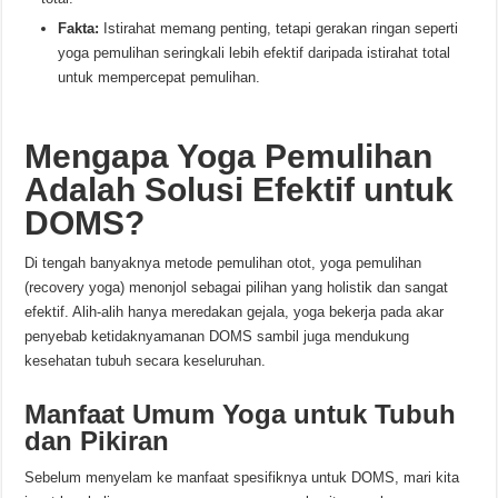
Fakta:
Istirahat memang penting, tetapi gerakan ringan seperti
yoga pemulihan seringkali lebih efektif daripada istirahat total
untuk mempercepat pemulihan.
Mengapa Yoga Pemulihan
Adalah Solusi Efektif untuk
DOMS?
Di tengah banyaknya metode pemulihan otot, yoga pemulihan
(recovery yoga) menonjol sebagai pilihan yang holistik dan sangat
efektif. Alih-alih hanya meredakan gejala, yoga bekerja pada akar
penyebab ketidaknyamanan DOMS sambil juga mendukung
kesehatan tubuh secara keseluruhan.
Manfaat Umum Yoga untuk Tubuh
dan Pikiran
Sebelum menyelam ke manfaat spesifiknya untuk DOMS, mari kita