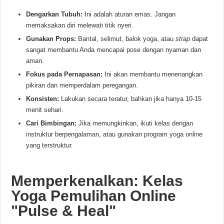
Dengarkan Tubuh:
Ini adalah aturan emas. Jangan
memaksakan diri melewati titik nyeri.
Gunakan Props:
Bantal, selimut, balok yoga, atau
strap
dapat
sangat membantu Anda mencapai pose dengan nyaman dan
aman.
Fokus pada Pernapasan:
Ini akan membantu menenangkan
pikiran dan memperdalam peregangan.
Konsisten:
Lakukan secara teratur, bahkan jika hanya 10-15
menit sehari.
Cari Bimbingan:
Jika memungkinkan, ikuti kelas dengan
instruktur berpengalaman, atau gunakan program yoga online
yang terstruktur.
Memperkenalkan: Kelas
Yoga Pemulihan Online
"Pulse & Heal"