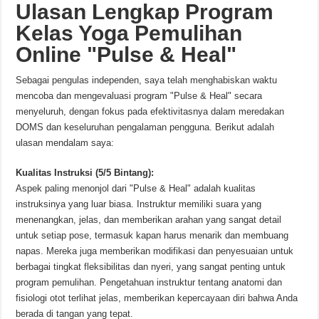
Ulasan Lengkap Program
Kelas Yoga Pemulihan
Online "Pulse & Heal"
Sebagai pengulas independen, saya telah menghabiskan waktu
mencoba dan mengevaluasi program "Pulse & Heal" secara
menyeluruh, dengan fokus pada efektivitasnya dalam meredakan
DOMS dan keseluruhan pengalaman pengguna. Berikut adalah
ulasan mendalam saya:
Kualitas Instruksi (5/5 Bintang):
Aspek paling menonjol dari "Pulse & Heal" adalah kualitas
instruksinya yang luar biasa. Instruktur memiliki suara yang
menenangkan, jelas, dan memberikan arahan yang sangat detail
untuk setiap pose, termasuk kapan harus menarik dan membuang
napas. Mereka juga memberikan modifikasi dan penyesuaian untuk
berbagai tingkat fleksibilitas dan nyeri, yang sangat penting untuk
program pemulihan. Pengetahuan instruktur tentang anatomi dan
fisiologi otot terlihat jelas, memberikan kepercayaan diri bahwa Anda
berada di tangan yang tepat.