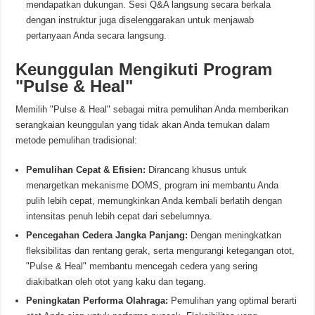
mendapatkan dukungan. Sesi Q&A langsung secara berkala
dengan instruktur juga diselenggarakan untuk menjawab
pertanyaan Anda secara langsung.
Keunggulan Mengikuti Program
"Pulse & Heal"
Memilih "Pulse & Heal" sebagai mitra pemulihan Anda memberikan
serangkaian keunggulan yang tidak akan Anda temukan dalam
metode pemulihan tradisional:
Pemulihan Cepat & Efisien:
Dirancang khusus untuk
menargetkan mekanisme DOMS, program ini membantu Anda
pulih lebih cepat, memungkinkan Anda kembali berlatih dengan
intensitas penuh lebih cepat dari sebelumnya.
Pencegahan Cedera Jangka Panjang:
Dengan meningkatkan
fleksibilitas dan rentang gerak, serta mengurangi ketegangan otot,
"Pulse & Heal" membantu mencegah cedera yang sering
diakibatkan oleh otot yang kaku dan tegang.
Peningkatan Performa Olahraga:
Pemulihan yang optimal berarti