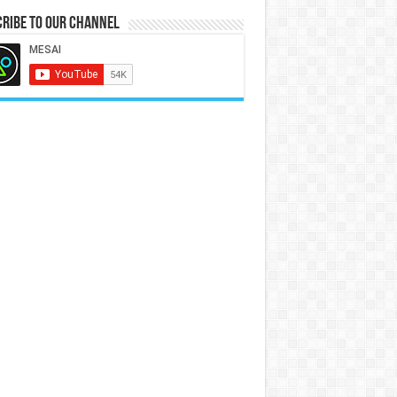
ribe to our Channel