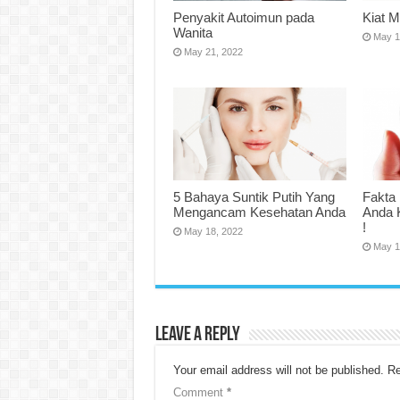
Penyakit Autoimun pada
Kiat M
Wanita
May 1
May 21, 2022
5 Bahaya Suntik Putih Yang
Fakta 
Mengancam Kesehatan Anda
Anda 
!
May 18, 2022
May 1
Leave a Reply
Your email address will not be published.
Re
Comment
*