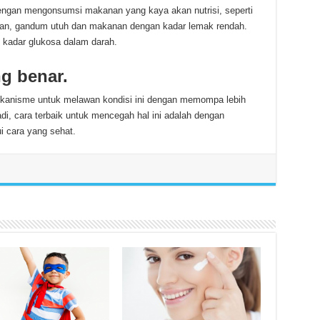
i dengan mengonsumsi makanan yang kaya akan nutrisi, seperti
ran, gandum utuh dan makanan dengan kadar lemak rendah.
kadar glukosa dalam darah.
g benar.
mekanisme untuk melawan kondisi ini dengan memompa lebih
di, cara terbaik untuk mencegah hal ini adalah dengan
i cara yang sehat.