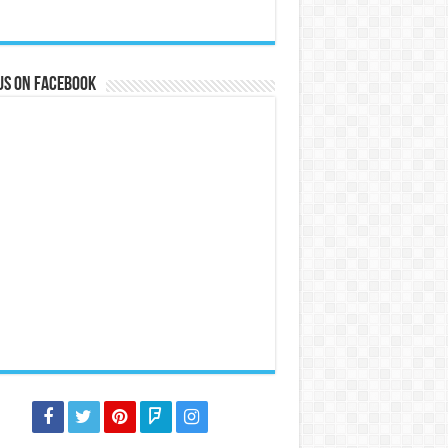
us on Facebook