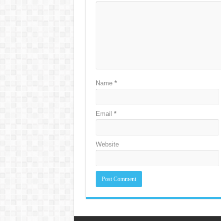
Name
*
Email
*
Website