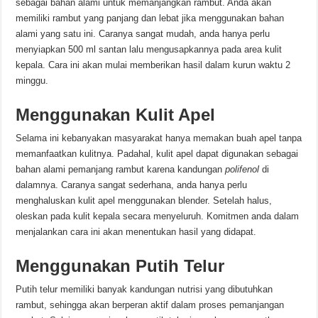
sebagai bahan alami untuk memanjangkan rambut. Anda akan
memiliki rambut yang panjang dan lebat jika menggunakan bahan
alami yang satu ini. Caranya sangat mudah, anda hanya perlu
menyiapkan 500 ml santan lalu mengusapkannya pada area kulit
kepala. Cara ini akan mulai memberikan hasil dalam kurun waktu 2
minggu.
Menggunakan Kulit Apel
Selama ini kebanyakan masyarakat hanya memakan buah apel tanpa
memanfaatkan kulitnya. Padahal, kulit apel dapat digunakan sebagai
bahan alami pemanjang rambut karena kandungan
polifenol
di
dalamnya. Caranya sangat sederhana, anda hanya perlu
menghaluskan kulit apel menggunakan blender. Setelah halus,
oleskan pada kulit kepala secara menyeluruh. Komitmen anda dalam
menjalankan cara ini akan menentukan hasil yang didapat.
Menggunakan Putih Telur
Putih telur memiliki banyak kandungan nutrisi yang dibutuhkan
rambut, sehingga akan berperan aktif dalam proses pemanjangan