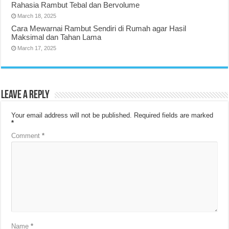
Rahasia Rambut Tebal dan Bervolume
March 18, 2025
Cara Mewarnai Rambut Sendiri di Rumah agar Hasil
Maksimal dan Tahan Lama
March 17, 2025
Leave a Reply
Your email address will not be published.
Required fields are marked
*
Comment
*
Name
*