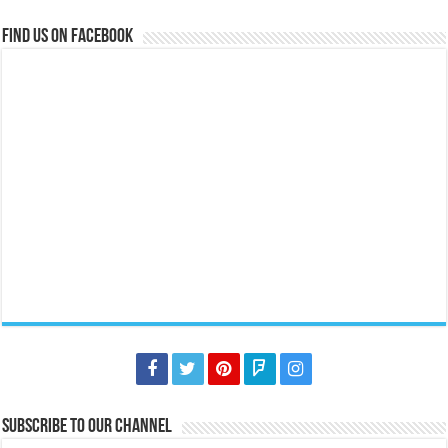
Find us on Facebook
Subscribe to our Channel