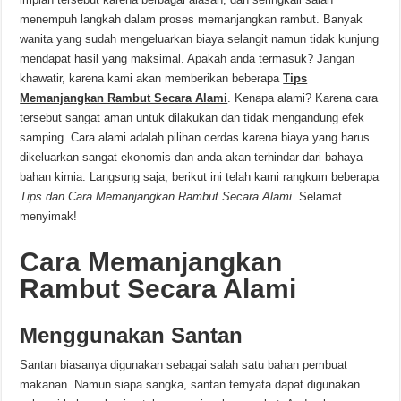
menempuh langkah dalam proses memanjangkan rambut. Banyak
wanita yang sudah mengeluarkan biaya selangit namun tidak kunjung
mendapat hasil yang maksimal. Apakah anda termasuk? Jangan
khawatir, karena kami akan memberikan beberapa
Tips
Memanjangkan Rambut Secara Alami
. Kenapa alami? Karena cara
tersebut sangat aman untuk dilakukan dan tidak mengandung efek
samping. Cara alami adalah pilihan cerdas karena biaya yang harus
dikeluarkan sangat ekonomis dan anda akan terhindar dari bahaya
bahan kimia. Langsung saja, berikut ini telah kami rangkum beberapa
Tips dan Cara Memanjangkan Rambut Secara Alami
. Selamat
menyimak!
Cara Memanjangkan
Rambut Secara Alami
Menggunakan Santan
Santan biasanya digunakan sebagai salah satu bahan pembuat
makanan. Namun siapa sangka, santan ternyata dapat digunakan