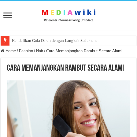
Kendalikan Gula Darah dengan Langkah Sederhana
Home
/
Fashion
/
Hair
/
Cara Memanjangkan Rambut Secara Alami
Cara Memanjangkan Rambut Secara Alami