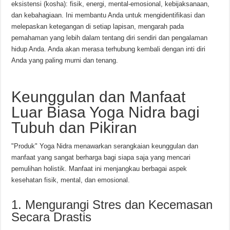
eksistensi (kosha): fisik, energi, mental-emosional, kebijaksanaan,
dan kebahagiaan. Ini membantu Anda untuk mengidentifikasi dan
melepaskan ketegangan di setiap lapisan, mengarah pada
pemahaman yang lebih dalam tentang diri sendiri dan pengalaman
hidup Anda. Anda akan merasa terhubung kembali dengan inti diri
Anda yang paling murni dan tenang.
Keunggulan dan Manfaat
Luar Biasa Yoga Nidra bagi
Tubuh dan Pikiran
"Produk" Yoga Nidra menawarkan serangkaian keunggulan dan
manfaat yang sangat berharga bagi siapa saja yang mencari
pemulihan holistik. Manfaat ini menjangkau berbagai aspek
kesehatan fisik, mental, dan emosional.
1. Mengurangi Stres dan Kecemasan
Secara Drastis