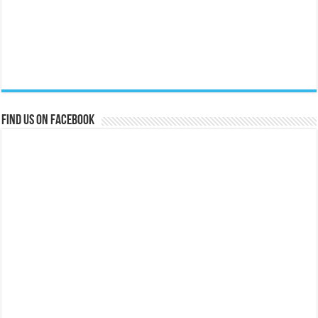
Find us on Facebook