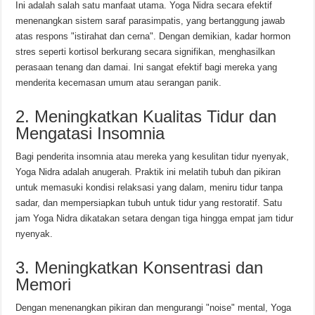
Ini adalah salah satu manfaat utama. Yoga Nidra secara efektif
menenangkan sistem saraf parasimpatis, yang bertanggung jawab
atas respons "istirahat dan cerna". Dengan demikian, kadar hormon
stres seperti kortisol berkurang secara signifikan, menghasilkan
perasaan tenang dan damai. Ini sangat efektif bagi mereka yang
menderita kecemasan umum atau serangan panik.
2. Meningkatkan Kualitas Tidur dan
Mengatasi Insomnia
Bagi penderita insomnia atau mereka yang kesulitan tidur nyenyak,
Yoga Nidra adalah anugerah. Praktik ini melatih tubuh dan pikiran
untuk memasuki kondisi relaksasi yang dalam, meniru tidur tanpa
sadar, dan mempersiapkan tubuh untuk tidur yang restoratif. Satu
jam Yoga Nidra dikatakan setara dengan tiga hingga empat jam tidur
nyenyak.
3. Meningkatkan Konsentrasi dan
Memori
Dengan menenangkan pikiran dan mengurangi "noise" mental, Yoga