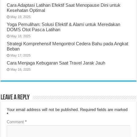
Cara Adaptasi Latihan Efektif Saat Menopause Dini untuk
Kesehatan Optimal
May 19, 2025
Yoga Pemulihan: Solusi Efektif & Alami untuk Meredakan
DOMS Otot Pasca Latihan
May 18, 2025
Strategi Komprehensif Mengontrol Cedera Bahu pada Angkat
Beban
May 17, 2025
Cara Menjaga Kebugaran Saat Travel Jarak Jauh
May 16, 2025
Leave a Reply
Your email address will not be published.
Required fields are marked
*
Comment
*