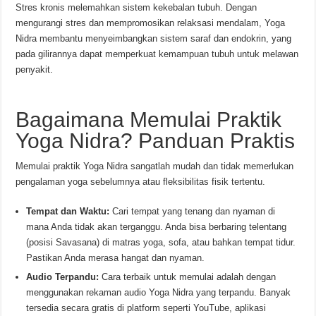
Stres kronis melemahkan sistem kekebalan tubuh. Dengan
mengurangi stres dan mempromosikan relaksasi mendalam, Yoga
Nidra membantu menyeimbangkan sistem saraf dan endokrin, yang
pada gilirannya dapat memperkuat kemampuan tubuh untuk melawan
penyakit.
Bagaimana Memulai Praktik
Yoga Nidra? Panduan Praktis
Memulai praktik Yoga Nidra sangatlah mudah dan tidak memerlukan
pengalaman yoga sebelumnya atau fleksibilitas fisik tertentu.
Tempat dan Waktu:
Cari tempat yang tenang dan nyaman di
mana Anda tidak akan terganggu. Anda bisa berbaring telentang
(posisi Savasana) di matras yoga, sofa, atau bahkan tempat tidur.
Pastikan Anda merasa hangat dan nyaman.
Audio Terpandu:
Cara terbaik untuk memulai adalah dengan
menggunakan rekaman audio Yoga Nidra yang terpandu. Banyak
tersedia secara gratis di platform seperti YouTube, aplikasi