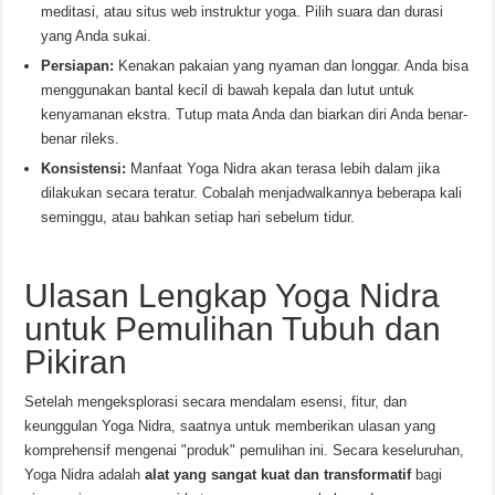
meditasi, atau situs web instruktur yoga. Pilih suara dan durasi
yang Anda sukai.
Persiapan:
Kenakan pakaian yang nyaman dan longgar. Anda bisa
menggunakan bantal kecil di bawah kepala dan lutut untuk
kenyamanan ekstra. Tutup mata Anda dan biarkan diri Anda benar-
benar rileks.
Konsistensi:
Manfaat Yoga Nidra akan terasa lebih dalam jika
dilakukan secara teratur. Cobalah menjadwalkannya beberapa kali
seminggu, atau bahkan setiap hari sebelum tidur.
Ulasan Lengkap Yoga Nidra
untuk Pemulihan Tubuh dan
Pikiran
Setelah mengeksplorasi secara mendalam esensi, fitur, dan
keunggulan Yoga Nidra, saatnya untuk memberikan ulasan yang
komprehensif mengenai "produk" pemulihan ini. Secara keseluruhan,
Yoga Nidra adalah
alat yang sangat kuat dan transformatif
bagi