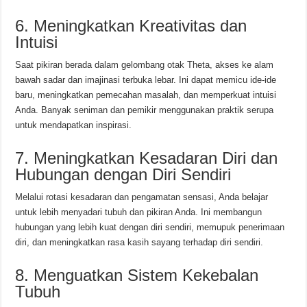
6. Meningkatkan Kreativitas dan
Intuisi
Saat pikiran berada dalam gelombang otak Theta, akses ke alam
bawah sadar dan imajinasi terbuka lebar. Ini dapat memicu ide-ide
baru, meningkatkan pemecahan masalah, dan memperkuat intuisi
Anda. Banyak seniman dan pemikir menggunakan praktik serupa
untuk mendapatkan inspirasi.
7. Meningkatkan Kesadaran Diri dan
Hubungan dengan Diri Sendiri
Melalui rotasi kesadaran dan pengamatan sensasi, Anda belajar
untuk lebih menyadari tubuh dan pikiran Anda. Ini membangun
hubungan yang lebih kuat dengan diri sendiri, memupuk penerimaan
diri, dan meningkatkan rasa kasih sayang terhadap diri sendiri.
8. Menguatkan Sistem Kekebalan
Tubuh