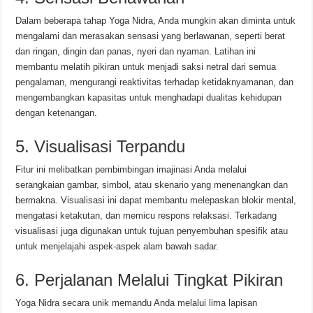
Dalam beberapa tahap Yoga Nidra, Anda mungkin akan diminta untuk
mengalami dan merasakan sensasi yang berlawanan, seperti berat
dan ringan, dingin dan panas, nyeri dan nyaman. Latihan ini
membantu melatih pikiran untuk menjadi saksi netral dari semua
pengalaman, mengurangi reaktivitas terhadap ketidaknyamanan, dan
mengembangkan kapasitas untuk menghadapi dualitas kehidupan
dengan ketenangan.
5. Visualisasi Terpandu
Fitur ini melibatkan pembimbingan imajinasi Anda melalui
serangkaian gambar, simbol, atau skenario yang menenangkan dan
bermakna. Visualisasi ini dapat membantu melepaskan blokir mental,
mengatasi ketakutan, dan memicu respons relaksasi. Terkadang
visualisasi juga digunakan untuk tujuan penyembuhan spesifik atau
untuk menjelajahi aspek-aspek alam bawah sadar.
6. Perjalanan Melalui Tingkat Pikiran
Yoga Nidra secara unik memandu Anda melalui lima lapisan