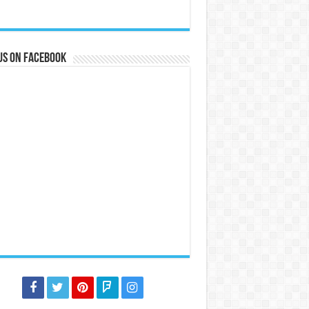
us on Facebook