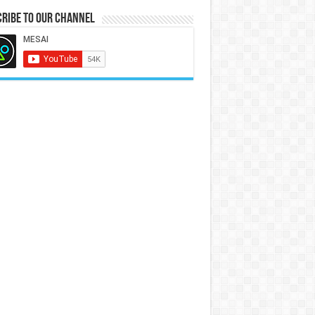
ribe to our Channel