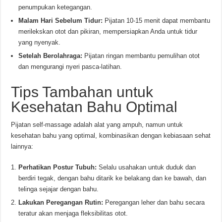
penumpukan ketegangan.
Malam Hari Sebelum Tidur:
Pijatan 10-15 menit dapat membantu
merilekskan otot dan pikiran, mempersiapkan Anda untuk tidur
yang nyenyak.
Setelah Berolahraga:
Pijatan ringan membantu pemulihan otot
dan mengurangi nyeri pasca-latihan.
Tips Tambahan untuk
Kesehatan Bahu Optimal
Pijatan self-massage adalah alat yang ampuh, namun untuk
kesehatan bahu yang optimal, kombinasikan dengan kebiasaan sehat
lainnya:
Perhatikan Postur Tubuh:
Selalu usahakan untuk duduk dan
berdiri tegak, dengan bahu ditarik ke belakang dan ke bawah, dan
telinga sejajar dengan bahu.
Lakukan Peregangan Rutin:
Peregangan leher dan bahu secara
teratur akan menjaga fleksibilitas otot.