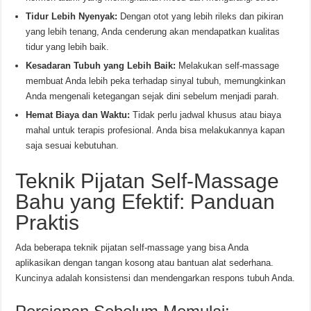
Tidur Lebih Nyenyak:
Dengan otot yang lebih rileks dan pikiran
yang lebih tenang, Anda cenderung akan mendapatkan kualitas
tidur yang lebih baik.
Kesadaran Tubuh yang Lebih Baik:
Melakukan self-massage
membuat Anda lebih peka terhadap sinyal tubuh, memungkinkan
Anda mengenali ketegangan sejak dini sebelum menjadi parah.
Hemat Biaya dan Waktu:
Tidak perlu jadwal khusus atau biaya
mahal untuk terapis profesional. Anda bisa melakukannya kapan
saja sesuai kebutuhan.
Teknik Pijatan Self-Massage
Bahu yang Efektif: Panduan
Praktis
Ada beberapa teknik pijatan self-massage yang bisa Anda
aplikasikan dengan tangan kosong atau bantuan alat sederhana.
Kuncinya adalah konsistensi dan mendengarkan respons tubuh Anda.