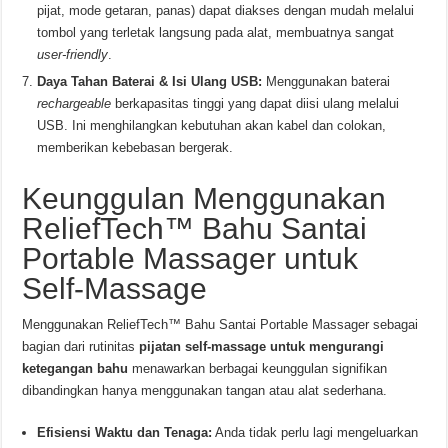
pijat, mode getaran, panas) dapat diakses dengan mudah melalui
tombol yang terletak langsung pada alat, membuatnya sangat
user-friendly
.
Daya Tahan Baterai & Isi Ulang USB:
Menggunakan baterai
rechargeable
berkapasitas tinggi yang dapat diisi ulang melalui
USB. Ini menghilangkan kebutuhan akan kabel dan colokan,
memberikan kebebasan bergerak.
Keunggulan Menggunakan
ReliefTech™ Bahu Santai
Portable Massager untuk
Self-Massage
Menggunakan ReliefTech™ Bahu Santai Portable Massager sebagai
bagian dari rutinitas
pijatan self-massage untuk mengurangi
ketegangan bahu
menawarkan berbagai keunggulan signifikan
dibandingkan hanya menggunakan tangan atau alat sederhana.
Efisiensi Waktu dan Tenaga:
Anda tidak perlu lagi mengeluarkan