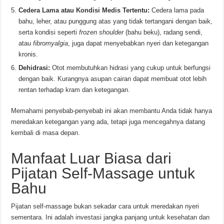
Cedera Lama atau Kondisi Medis Tertentu:
Cedera lama pada
bahu, leher, atau punggung atas yang tidak tertangani dengan baik,
serta kondisi seperti
frozen shoulder
(bahu beku), radang sendi,
atau
fibromyalgia
, juga dapat menyebabkan nyeri dan ketegangan
kronis.
Dehidrasi:
Otot membutuhkan hidrasi yang cukup untuk berfungsi
dengan baik. Kurangnya asupan cairan dapat membuat otot lebih
rentan terhadap kram dan ketegangan.
Memahami penyebab-penyebab ini akan membantu Anda tidak hanya
meredakan ketegangan yang ada, tetapi juga mencegahnya datang
kembali di masa depan.
Manfaat Luar Biasa dari
Pijatan Self-Massage untuk
Bahu
Pijatan self-massage bukan sekadar cara untuk meredakan nyeri
sementara. Ini adalah investasi jangka panjang untuk kesehatan dan