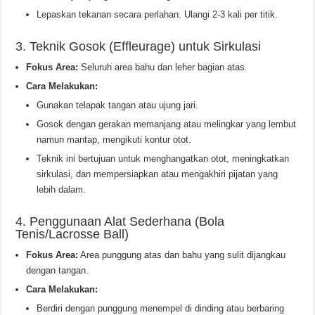
Lepaskan tekanan secara perlahan. Ulangi 2-3 kali per titik.
3. Teknik Gosok (Effleurage) untuk Sirkulasi
Fokus Area:
Seluruh area bahu dan leher bagian atas.
Cara Melakukan:
Gunakan telapak tangan atau ujung jari.
Gosok dengan gerakan memanjang atau melingkar yang lembut
namun mantap, mengikuti kontur otot.
Teknik ini bertujuan untuk menghangatkan otot, meningkatkan
sirkulasi, dan mempersiapkan atau mengakhiri pijatan yang
lebih dalam.
4. Penggunaan Alat Sederhana (Bola
Tenis/Lacrosse Ball)
Fokus Area:
Area punggung atas dan bahu yang sulit dijangkau
dengan tangan.
Cara Melakukan:
Berdiri dengan punggung menempel di dinding atau berbaring