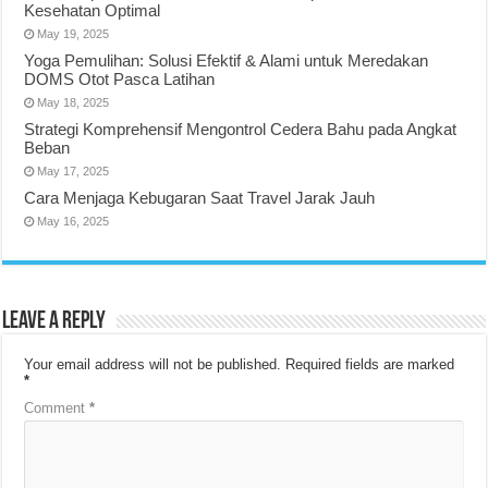
Kesehatan Optimal
May 19, 2025
Yoga Pemulihan: Solusi Efektif & Alami untuk Meredakan
DOMS Otot Pasca Latihan
May 18, 2025
Strategi Komprehensif Mengontrol Cedera Bahu pada Angkat
Beban
May 17, 2025
Cara Menjaga Kebugaran Saat Travel Jarak Jauh
May 16, 2025
Leave a Reply
Your email address will not be published.
Required fields are marked
*
Comment
*