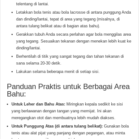
telentang di lantai.
Letakkan bola tenis atau bola lacrosse di antara punggung Anda
dan dinding/lantai, tepat di area yang tegang (misalnya, di
antara tulang belikat atau di bagian atas bahu).
Gerakkan tubuh Anda secara perlahan agar bola menggilas area
yang tegang. Sesuaikan tekanan dengan menekan lebih kuat ke
dinding/lantai.
Berhentilah di titik yang sangat tegang dan tahan tekanan di
sana selama 20-30 detik.
Lakukan selama beberapa menit di setiap sisi.
Panduan Praktis untuk Berbagai Area
Bahu:
Untuk Leher dan Bahu Atas:
Miringkan kepala sedikit ke sisi
yang berlawanan dengan tangan yang memijat. Ini akan
meregangkan otot dan membuatnya lebih mudah diakses.
Untuk Punggung Atas (di antara tulang belikat):
Gunakan bola
tenis atau alat pijat yang panjang dengan pegangan, atau minta