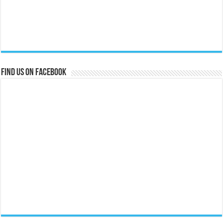
Find us on Facebook