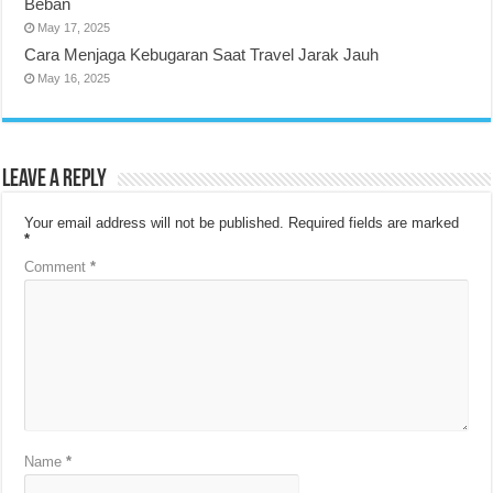
Beban
May 17, 2025
Cara Menjaga Kebugaran Saat Travel Jarak Jauh
May 16, 2025
Leave a Reply
Your email address will not be published.
Required fields are marked
*
Comment
*
Name
*