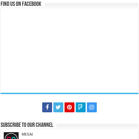
Find us on Facebook
Subscribe to our Channel