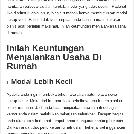
hambatan terbesar adalah kendala modal yang tidak sedikit. Padahal
jika ditelusuri lebih lanjut, bisnis rumahan hanya membutuhkan modal
cukup kecil. Paling tidak kemampuan anda bagaimana melakukan
bisnis agar berjalan maksimal. Inilah keuntungan menjalankan usaha
di rumah.
Inilah Keuntungan
Menjalankan Usaha Di
Rumah
Modal Lebih Kecil
Apabila anda ingin membuka toko maka akan butuh biaya sewa
cukup besar. Maka dari itu, apa tidak sebaiknya untuk menjalankan
bisnis rumahan. Jadi anda bisa menjadikan area rumah sebagai
kantor anda dalam melakukan pekerjaan sehari-hari. Dengan begitu
anda akan lebih berhemat tempat tanpa menguras kantong berlebih.
Bahkan anda tidak perlu keluar rumah dalam bekerja, sehingga akan
mampu menekan biaya perjalanan.