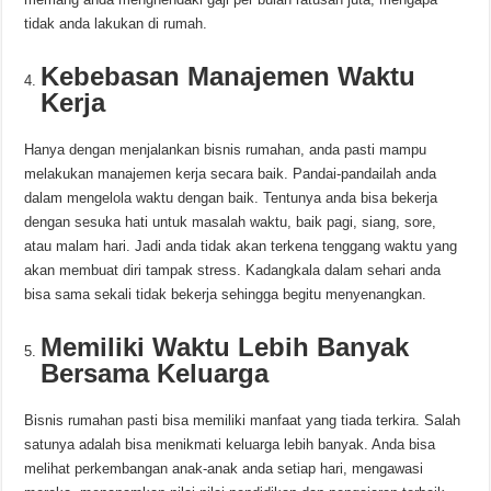
tidak anda lakukan di rumah.
Kebebasan Manajemen Waktu
Kerja
Hanya dengan menjalankan bisnis rumahan, anda pasti mampu
melakukan manajemen kerja secara baik. Pandai-pandailah anda
dalam mengelola waktu dengan baik. Tentunya anda bisa bekerja
dengan sesuka hati untuk masalah waktu, baik pagi, siang, sore,
atau malam hari. Jadi anda tidak akan terkena tenggang waktu yang
akan membuat diri tampak stress. Kadangkala dalam sehari anda
bisa sama sekali tidak bekerja sehingga begitu menyenangkan.
Memiliki Waktu Lebih Banyak
Bersama Keluarga
Bisnis rumahan pasti bisa memiliki manfaat yang tiada terkira. Salah
satunya adalah bisa menikmati keluarga lebih banyak. Anda bisa
melihat perkembangan anak-anak anda setiap hari, mengawasi