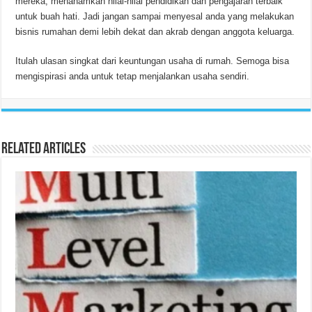
mereka, menanamkan nilai-nilai pendidikan dan pengajaran terbaik
untuk buah hati. Jadi jangan sampai menyesal anda yang melakukan
bisnis rumahan demi lebih dekat dan akrab dengan anggota keluarga.
Itulah ulasan singkat dari keuntungan usaha di rumah. Semoga bisa
mengispirasi anda untuk tetap menjalankan usaha sendiri.
Related Articles