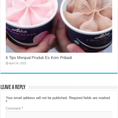
6 Tips Menjual Produk Es Krim Pribadi
April 24, 2022
Leave a Reply
Your email address will not be published.
Required fields are marked
*
Comment
*