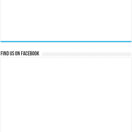
Find us on Facebook