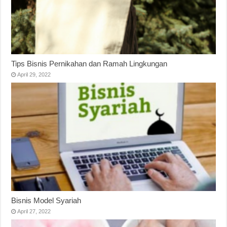
Tips Bisnis Pernikahan dan Ramah Lingkungan
April 29, 2022
Bisnis Model Syariah
April 27, 2022