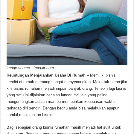
image source : freepik.com
Keuntungan Menjalankan Usaha Di Rumah
– Memiliki bisnis
sendiri di rumah memang sangat menyenangkan. Maka tak heran jika
kini bisnis rumahan menjadi impian banyak orang. Terlebih lagi bisnis
yang satu ini dijalnkan berjalan lancar. Hal lain yang paling
menguntungkan adalah mampu memberikan kebebasan waktu
terhadap diri sendiri. Dengan begitu anda bisa melakukan apapun
sambil menjalankan bisnis.
Bagi sebagian orang bisnis rumahan masih menjadi hal sulit untuk
dilakukan. Pasalnya mereka menganggap bahwa masalah atau