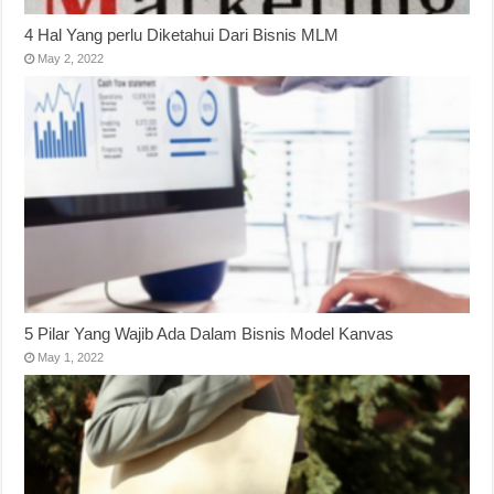
4 Hal Yang perlu Diketahui Dari Bisnis MLM
May 2, 2022
5 Pilar Yang Wajib Ada Dalam Bisnis Model Kanvas
May 1, 2022