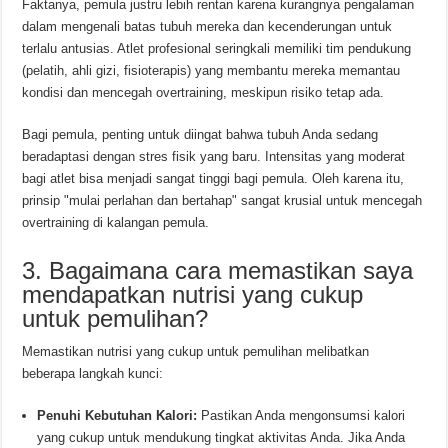
Faktanya, pemula justru lebih rentan karena kurangnya pengalaman
dalam mengenali batas tubuh mereka dan kecenderungan untuk
terlalu antusias. Atlet profesional seringkali memiliki tim pendukung
(pelatih, ahli gizi, fisioterapis) yang membantu mereka memantau
kondisi dan mencegah overtraining, meskipun risiko tetap ada.
Bagi pemula, penting untuk diingat bahwa tubuh Anda sedang
beradaptasi dengan stres fisik yang baru. Intensitas yang moderat
bagi atlet bisa menjadi sangat tinggi bagi pemula. Oleh karena itu,
prinsip "mulai perlahan dan bertahap" sangat krusial untuk mencegah
overtraining di kalangan pemula.
3. Bagaimana cara memastikan saya
mendapatkan nutrisi yang cukup
untuk pemulihan?
Memastikan nutrisi yang cukup untuk pemulihan melibatkan
beberapa langkah kunci:
Penuhi Kebutuhan Kalori:
Pastikan Anda mengonsumsi kalori
yang cukup untuk mendukung tingkat aktivitas Anda. Jika Anda