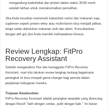
mengandung karbohidrat dan protein dalam waktu 30-60 menit
setelah latihan untuk memaksimalkan pemulihan.
Jika Anda kesulitan memenuhi kebutuhan nutrisi dari makanan saja,
suplemen seperti protein whey atau multivitamin bisa menjadi pilihan,
tetapi selalu dahulukan makanan utuh dan alami. Konsultasikan
dengan ahli gizi jika Anda memiliki kekhawatiran khusus.
Review Lengkap: FitPro
Recovery Assistant
Setelah menganalisis fitur dan keunggulan FitPro Recovery
Assistant, mari kita lakukan review lengkap tentang bagaimana
perangkat ini bisa menjadi game-changer bagi pemula dalam
perjalanan kebugaran mereka.
Tinjauan Keseluruhan:
FitPro Recovery Assistant adalah perangkat wearable yang dirancang
dengan filosofi "latih dengan cerdas, pulih dengan baik." Ini bukan