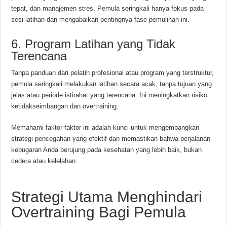
tepat, dan manajemen stres. Pemula seringkali hanya fokus pada
sesi latihan dan mengabaikan pentingnya fase pemulihan ini.
6. Program Latihan yang Tidak
Terencana
Tanpa panduan dari pelatih profesional atau program yang terstruktur,
pemula seringkali melakukan latihan secara acak, tanpa tujuan yang
jelas atau periode istirahat yang terencana. Ini meningkatkan risiko
ketidakseimbangan dan overtraining.
Memahami faktor-faktor ini adalah kunci untuk mengembangkan
strategi pencegahan yang efektif dan memastikan bahwa perjalanan
kebugaran Anda berujung pada kesehatan yang lebih baik, bukan
cedera atau kelelahan.
Strategi Utama Menghindari
Overtraining Bagi Pemula