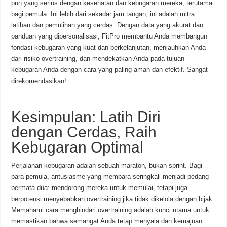
pun yang serius dengan kesehatan dan kebugaran mereka, terutama
bagi pemula. Ini lebih dari sekadar jam tangan; ini adalah mitra
latihan dan pemulihan yang cerdas. Dengan data yang akurat dan
panduan yang dipersonalisasi, FitPro membantu Anda membangun
fondasi kebugaran yang kuat dan berkelanjutan, menjauhkan Anda
dari risiko overtraining, dan mendekatkan Anda pada tujuan
kebugaran Anda dengan cara yang paling aman dan efektif. Sangat
direkomendasikan!
Kesimpulan: Latih Diri
dengan Cerdas, Raih
Kebugaran Optimal
Perjalanan kebugaran adalah sebuah maraton, bukan sprint. Bagi
para pemula, antusiasme yang membara seringkali menjadi pedang
bermata dua: mendorong mereka untuk memulai, tetapi juga
berpotensi menyebabkan overtraining jika tidak dikelola dengan bijak.
Memahami cara menghindari overtraining adalah kunci utama untuk
memastikan bahwa semangat Anda tetap menyala dan kemajuan