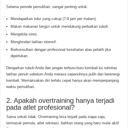
Selama periode pemulihan, sangat penting untuk:
Mendapatkan tidur yang cukup (7-9 jam per malam).
Makan makanan bergizi untuk mendukung perbaikan tubuh.
Mengelola stres.
Menghindari latihan intensif.
Berkonsultasi dengan profesional kesehatan atau pelatih jika
diperlukan.
Dengarkan tubuh Anda dan jangan terburu-buru kembali ke rutinitas
latihan penuh sebelum Anda merasa sepenuhnya pulih dan berenergi
kembali. Memaksakan diri terlalu cepat hanya akan memperpanjang
waktu pemulihan.
2. Apakah overtraining hanya terjadi
pada atlet profesional?
Sama sekali tidak. Overtraining bisa terjadi pada siapa saja,
termasuk pemula, atlet rekreasi, bahkan orang yang baru mulai aktif.