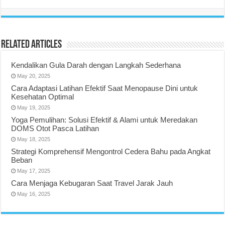
Related Articles
Kendalikan Gula Darah dengan Langkah Sederhana
May 20, 2025
Cara Adaptasi Latihan Efektif Saat Menopause Dini untuk
Kesehatan Optimal
May 19, 2025
Yoga Pemulihan: Solusi Efektif & Alami untuk Meredakan
DOMS Otot Pasca Latihan
May 18, 2025
Strategi Komprehensif Mengontrol Cedera Bahu pada Angkat
Beban
May 17, 2025
Cara Menjaga Kebugaran Saat Travel Jarak Jauh
May 16, 2025