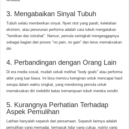
3. Mengabaikan Sinyal Tubuh
Tubuh selalu memberikan sinyal. Nyeri otot yang parah, kelelahan
ekstrem, atau penurunan performa adalah cara tubuh mengatakan
"hentikan dan istirahat". Namun, pemula seringkali menganggapnya
sebagai bagian dari proses "no pain, no gain" dan terus memaksakan
diri.
4. Perbandingan dengan Orang Lain
Di era media sosial, mudah sekali melihat "body goals" atau performa
atlet yang luar biasa. Ini bisa memicu keinginan untuk mencapai hasil
serupa dalam waktu singkat, yang mendorong pemula untuk
memaksakan diri melebihi batas kemampuan tubuh mereka sendiri.
5. Kurangnya Perhatian Terhadap
Aspek Pemulihan
Latihan hanyalah separuh dari persamaan. Separuh lainnya adalah
pemulihan yang memadai, termasuk tidur yang cukup, nutrisi yang