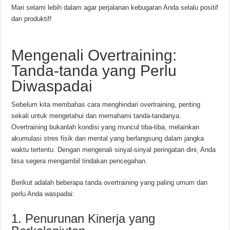
Mari selami lebih dalam agar perjalanan kebugaran Anda selalu positif
dan produktif!
Mengenali Overtraining:
Tanda-tanda yang Perlu
Diwaspadai
Sebelum kita membahas cara menghindari overtraining, penting
sekali untuk mengetahui dan memahami tanda-tandanya.
Overtraining bukanlah kondisi yang muncul tiba-tiba, melainkan
akumulasi stres fisik dan mental yang berlangsung dalam jangka
waktu tertentu. Dengan mengenali sinyal-sinyal peringatan dini, Anda
bisa segera mengambil tindakan pencegahan.
Berikut adalah beberapa tanda overtraining yang paling umum dan
perlu Anda waspadai:
1. Penurunan Kinerja yang