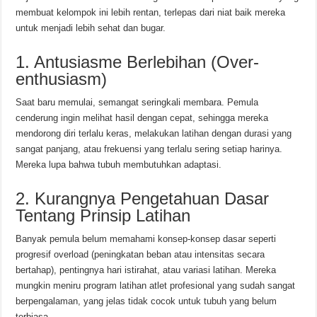
membuat kelompok ini lebih rentan, terlepas dari niat baik mereka
untuk menjadi lebih sehat dan bugar.
1. Antusiasme Berlebihan (Over-
enthusiasm)
Saat baru memulai, semangat seringkali membara. Pemula
cenderung ingin melihat hasil dengan cepat, sehingga mereka
mendorong diri terlalu keras, melakukan latihan dengan durasi yang
sangat panjang, atau frekuensi yang terlalu sering setiap harinya.
Mereka lupa bahwa tubuh membutuhkan adaptasi.
2. Kurangnya Pengetahuan Dasar
Tentang Prinsip Latihan
Banyak pemula belum memahami konsep-konsep dasar seperti
progresif overload (peningkatan beban atau intensitas secara
bertahap), pentingnya hari istirahat, atau variasi latihan. Mereka
mungkin meniru program latihan atlet profesional yang sudah sangat
berpengalaman, yang jelas tidak cocok untuk tubuh yang belum
terbiasa.