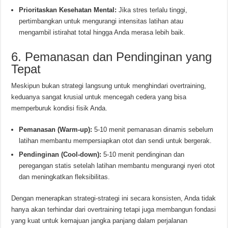
Prioritaskan Kesehatan Mental:
Jika stres terlalu tinggi,
pertimbangkan untuk mengurangi intensitas latihan atau
mengambil istirahat total hingga Anda merasa lebih baik.
6. Pemanasan dan Pendinginan yang
Tepat
Meskipun bukan strategi langsung untuk menghindari overtraining,
keduanya sangat krusial untuk mencegah cedera yang bisa
memperburuk kondisi fisik Anda.
Pemanasan (Warm-up):
5-10 menit pemanasan dinamis sebelum
latihan membantu mempersiapkan otot dan sendi untuk bergerak.
Pendinginan (Cool-down):
5-10 menit pendinginan dan
peregangan statis setelah latihan membantu mengurangi nyeri otot
dan meningkatkan fleksibilitas.
Dengan menerapkan strategi-strategi ini secara konsisten, Anda tidak
hanya akan terhindar dari overtraining tetapi juga membangun fondasi
yang kuat untuk kemajuan jangka panjang dalam perjalanan