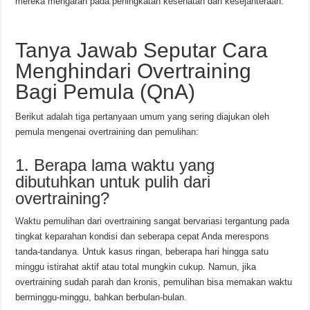
mereka mengarah pada peningkatan kesehatan dan kesejahteraan.
Tanya Jawab Seputar Cara
Menghindari Overtraining
Bagi Pemula (QnA)
Berikut adalah tiga pertanyaan umum yang sering diajukan oleh
pemula mengenai overtraining dan pemulihan:
1. Berapa lama waktu yang
dibutuhkan untuk pulih dari
overtraining?
Waktu pemulihan dari overtraining sangat bervariasi tergantung pada
tingkat keparahan kondisi dan seberapa cepat Anda merespons
tanda-tandanya. Untuk kasus ringan, beberapa hari hingga satu
minggu istirahat aktif atau total mungkin cukup. Namun, jika
overtraining sudah parah dan kronis, pemulihan bisa memakan waktu
berminggu-minggu, bahkan berbulan-bulan.